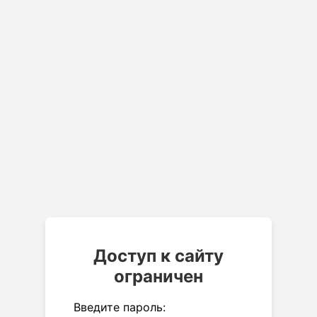
Доступ к сайту
ограничен
Введите пароль: