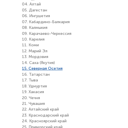
04. Алтай
05. Дагестан
06. Ингушетия
07. Кабардино-Балкария
08. Калмыкия
09. Карачаево-Черкессия
10. Карелия
11. Коми
12. Марий Эл
13. Мордовия
14. Саха (Якутия)
15. Северная Осетия
16. Татарстан
17. Тыва
18. Удмуртия
19. Хакасия
20. Чечня
21. Чувашия
22. Алтайский край
23. Краснодарский край
24. Красноярский край
25. Приморский край