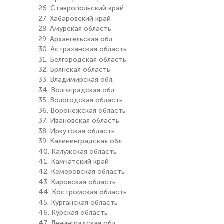
26. Ставропольский край
27. Хабаровский край
28. Амурская область
29. Архангельская обл.
30. Астраханская область
31. Белгородская область
32. Брянская область
33. Владимирская обл.
34. Волгоградская обл.
35. Вологодская область
36. Воронежская область
37. Ивановская область
38. Иркутская область
39. Калининградская обл.
40. Калужская область
41. Камчатский край
42. Кемеровская область
43. Кировская область
44. Костромская область
45. Курганская область
46. Курская область
47. Ленинградская обл.