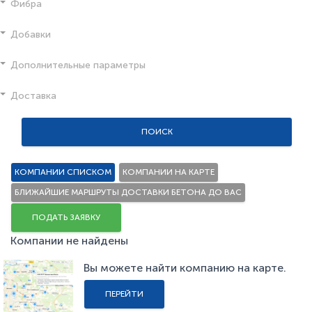
Фибра
Добавки
Дополнительные параметры
Доставка
ПОИСК
КОМПАНИИ СПИСКОМ
КОМПАНИИ НА КАРТЕ
БЛИЖАЙШИЕ МАРШРУТЫ ДОСТАВКИ БЕТОНА ДО ВАС
ПОДАТЬ ЗАЯВКУ
Компании не найдены
Вы можете найти компанию на карте.
ПЕРЕЙТИ