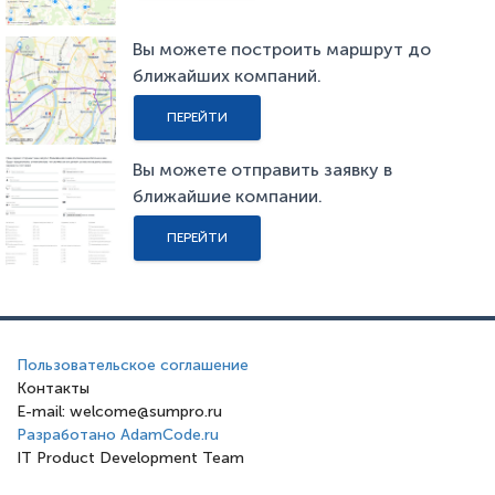
Вы можете построить маршрут до
ближайших компаний.
ПЕРЕЙТИ
Вы можете отправить заявку в
ближайшие компании.
ПЕРЕЙТИ
Пользовательское соглашение
Контакты
E-mail: welcome@sumpro.ru
Разработано AdamCode.ru
IT Product Development Team