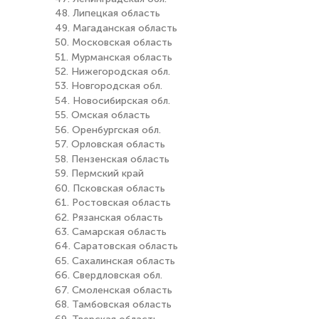
48. Липецкая область
49. Магаданская область
50. Московская область
51. Мурманская область
52. Нижегородская обл.
53. Новгородская обл.
54. Новосибирская обл.
55. Омская область
56. Оренбургская обл.
57. Орловская область
58. Пензенская область
59. Пермский край
60. Псковская область
61. Ростовская область
62. Рязанская область
63. Самарская область
64. Саратовская область
65. Сахалинская область
66. Свердловская обл.
67. Смоленская область
68. Тамбовская область