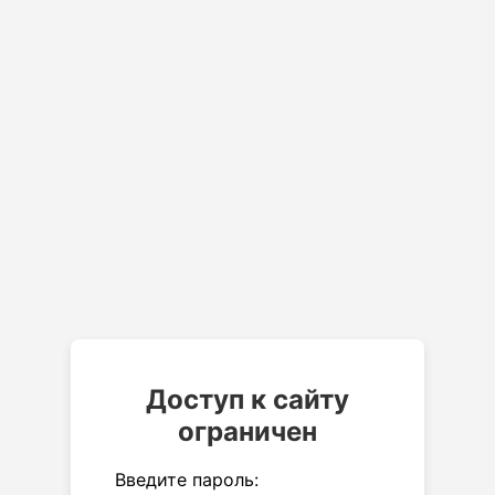
Доступ к сайту
ограничен
Введите пароль: