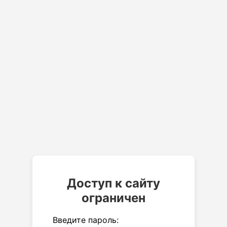
Доступ к сайту
ограничен
Введите пароль: