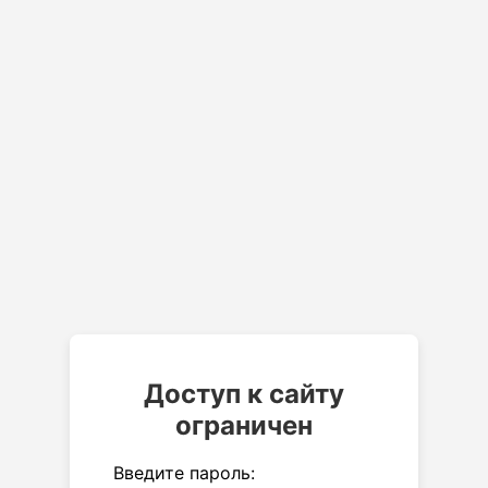
Доступ к сайту
ограничен
Введите пароль: