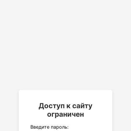
Доступ к сайту
ограничен
Введите пароль: