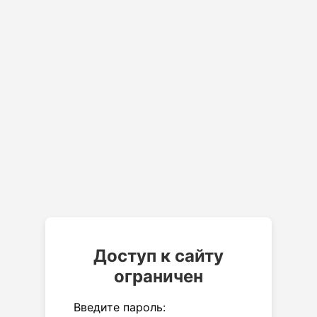
Доступ к сайту
ограничен
Введите пароль: