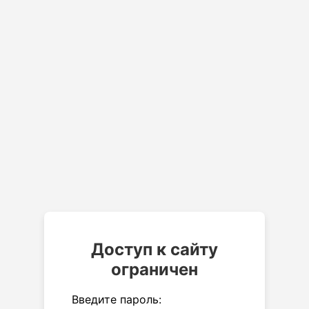
Доступ к сайту
ограничен
Введите пароль: