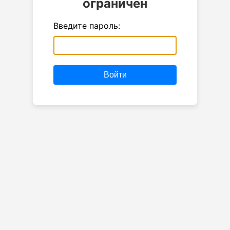
ограничен
Введите пароль:
Войти