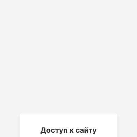
Доступ к сайту