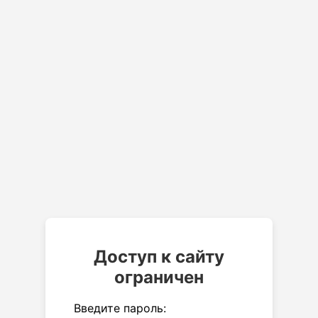
Доступ к сайту
ограничен
Введите пароль: