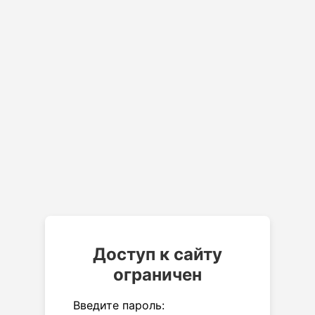
Доступ к сайту
ограничен
Введите пароль: