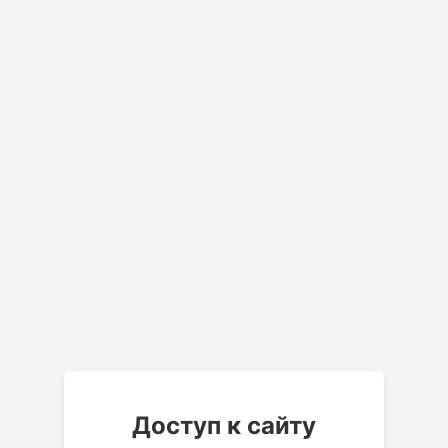
Доступ к сайту