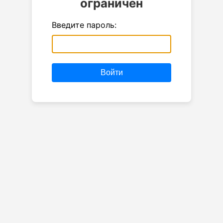
ограничен
Введите пароль:
Войти