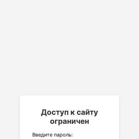
Доступ к сайту
ограничен
Введите пароль: