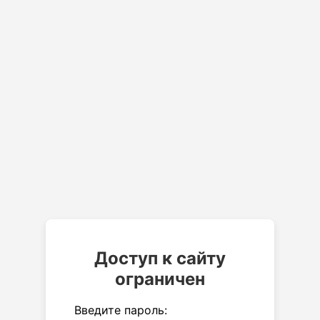
Доступ к сайту
ограничен
Введите пароль: