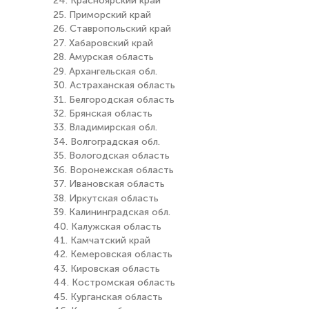
24. Красноярский край
25. Приморский край
26. Ставропольский край
27. Хабаровский край
28. Амурская область
29. Архангельская обл.
30. Астраханская область
31. Белгородская область
32. Брянская область
33. Владимирская обл.
34. Волгоградская обл.
35. Вологодская область
36. Воронежская область
37. Ивановская область
38. Иркутская область
39. Калининградская обл.
40. Калужская область
41. Камчатский край
42. Кемеровская область
43. Кировская область
44. Костромская область
45. Курганская область