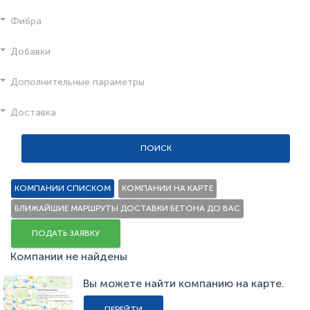
Фибра
Добавки
Дополнительные параметры
Доставка
ПОИСК
КОМПАНИИ СПИСКОМ
КОМПАНИИ НА КАРТЕ
БЛИЖАЙШИЕ МАРШРУТЫ ДОСТАВКИ БЕТОНА ДО ВАС
ПОДАТЬ ЗАЯВКУ
Компании не найдены
Вы можете найти компанию на карте.
ПЕРЕЙТИ