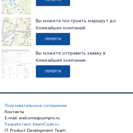
Вы можете построить маршрут до
ближайших компаний.
ПЕРЕЙТИ
Вы можете отправить заявку в
ближайшие компании.
ПЕРЕЙТИ
Пользовательское соглашение
Контакты
E-mail: welcome@sumpro.ru
Разработано AdamCode.ru
IT Product Development Team