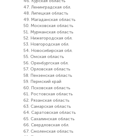
46. Курская область
47. Ленинградская обл.
48. Липецкая область
49. Магаданская область
50. Московская область
51. Мурманская область
52. Нижегородская обл.
53. Новгородская обл.
54. Новосибирская обл.
55. Омская область
56. Оренбургская обл.
57. Орловская область
58. Пензенская область
59. Пермский край
60. Псковская область
61. Ростовская область
62. Рязанская область
63. Самарская область
64. Саратовская область
65. Сахалинская область
66. Свердловская обл.
67. Смоленская область