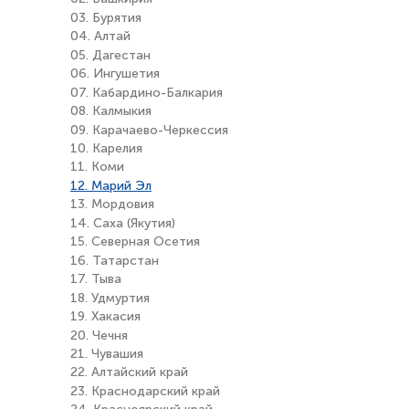
03. Бурятия
04. Алтай
05. Дагестан
06. Ингушетия
07. Кабардино-Балкария
08. Калмыкия
09. Карачаево-Черкессия
10. Карелия
11. Коми
12. Марий Эл
13. Мордовия
14. Саха (Якутия)
15. Северная Осетия
16. Татарстан
17. Тыва
18. Удмуртия
19. Хакасия
20. Чечня
21. Чувашия
22. Алтайский край
23. Краснодарский край