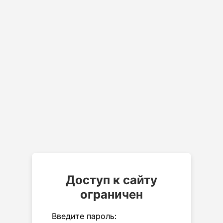
Доступ к сайту
ограничен
Введите пароль: