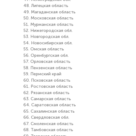
48. Липецкая область
49. Магаданская область
50. Московская область
51. Мурманская область
52. Нижегородская обл.
53. Новгородская обл.
54. Новосибирская обл.
55. Омская область
56. Оренбургская обл.
57. Орловская область
58. Пензенская область
59. Пермский край
60. Псковская область
61. Ростовская область
62. Рязанская область
63. Самарская область
64. Саратовская область
65. Сахалинская область
66. Свердловская обл.
67. Смоленская область
68. Тамбовская область