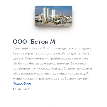
ООО "Бетон М"
Компания «Бетон М»- производство и продажа
бетона и раствора с доставкой по доступным
ценам. Современная стройплощадка не может
обойтись без высококачественных бетонных
растворов , отличающихся удобством укладки и
образованием крепких надежных конструкций.
Наша компания располагает собственным пр...
Подробнее
12. Марий Эл