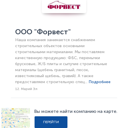
ООО "Форвест"
Наша компания занимается снабжением
строительных объектов основными
строительными материалами. Мы поставляем
качественную продукцию: ФБС, перемычки
брусковые, Ж/Б плиты и сыпучие строительные
материалы (щебень гранитный, песок,
известняковый щебень, гравий). А также
предоставляем строительную спец...
Подробнее
12. Марий Эл
Вы можете найти компанию на карте.
ПЕРЕЙТИ