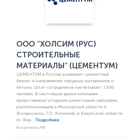
ООО "ХОЛСИМ (РУС)
СТРОИТЕЛЬНЫЕ
МАТЕРИАЛЫ" (ЦЕМЕНТУМ)
ЦЕМЕНТУМ в России развивает цементный
бизнес и направление нерудных материалов и
бетона. Штат сотрудников насчитывает 1500
человек. В настоящее время компания
представлена четырьмя цементными заводами,
расположенными в Московской области (г.
Воскресенск, Г.О. Коломна), в Калужской области
(п. Фер...
Подробнее
Все регионы РФ