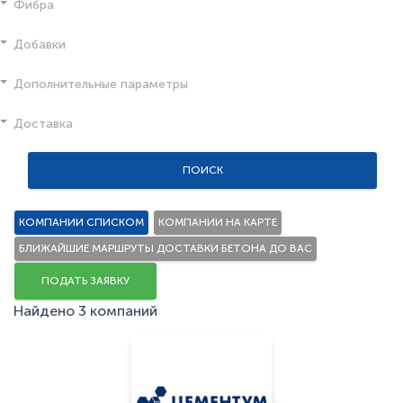
Фибра
Добавки
Дополнительные параметры
Доставка
ПОИСК
КОМПАНИИ СПИСКОМ
КОМПАНИИ НА КАРТЕ
БЛИЖАЙШИЕ МАРШРУТЫ ДОСТАВКИ БЕТОНА ДО ВАС
ПОДАТЬ ЗАЯВКУ
Найдено 3 компаний