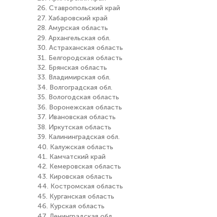
26. Ставропольский край
27. Хабаровский край
28. Амурская область
29. Архангельская обл.
30. Астраханская область
31. Белгородская область
32. Брянская область
33. Владимирская обл.
34. Волгоградская обл.
35. Вологодская область
36. Воронежская область
37. Ивановская область
38. Иркутская область
39. Калининградская обл.
40. Калужская область
41. Камчатский край
42. Кемеровская область
43. Кировская область
44. Костромская область
45. Курганская область
46. Курская область
47. Ленинградская обл.