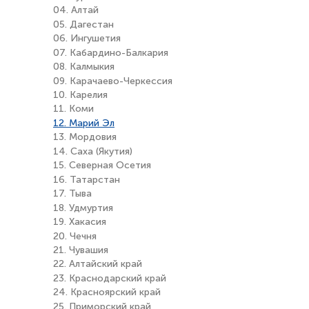
04. Алтай
05. Дагестан
06. Ингушетия
07. Кабардино-Балкария
08. Калмыкия
09. Карачаево-Черкессия
10. Карелия
11. Коми
12. Марий Эл
13. Мордовия
14. Саха (Якутия)
15. Северная Осетия
16. Татарстан
17. Тыва
18. Удмуртия
19. Хакасия
20. Чечня
21. Чувашия
22. Алтайский край
23. Краснодарский край
24. Красноярский край
25. Приморский край