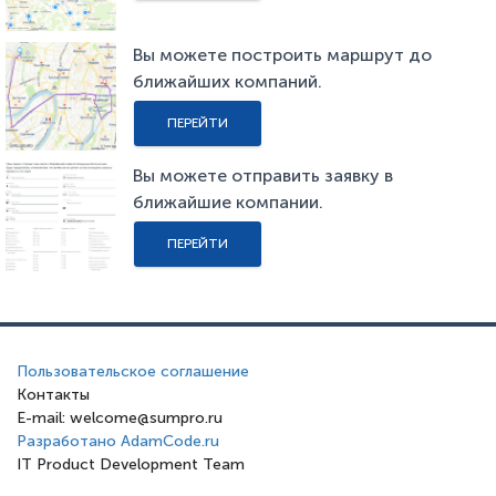
Вы можете построить маршрут до
ближайших компаний.
ПЕРЕЙТИ
Вы можете отправить заявку в
ближайшие компании.
ПЕРЕЙТИ
Пользовательское соглашение
Контакты
E-mail: welcome@sumpro.ru
Разработано AdamCode.ru
IT Product Development Team