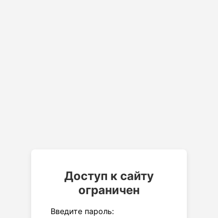
Доступ к сайту
ограничен
Введите пароль: