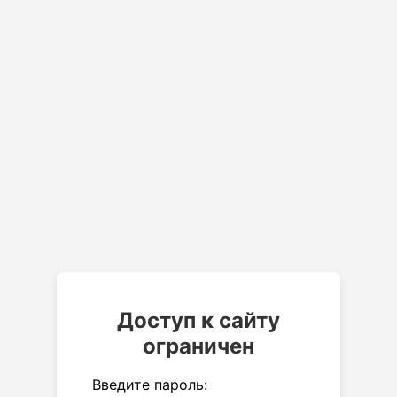
Доступ к сайту
ограничен
Введите пароль: