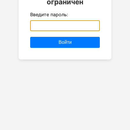
ограничен
Введите пароль:
Войти