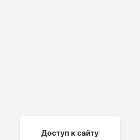
Доступ к сайту