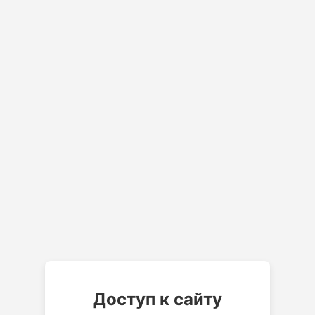
Доступ к сайту