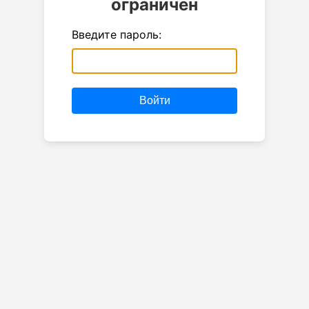
ограничен
Введите пароль:
Войти