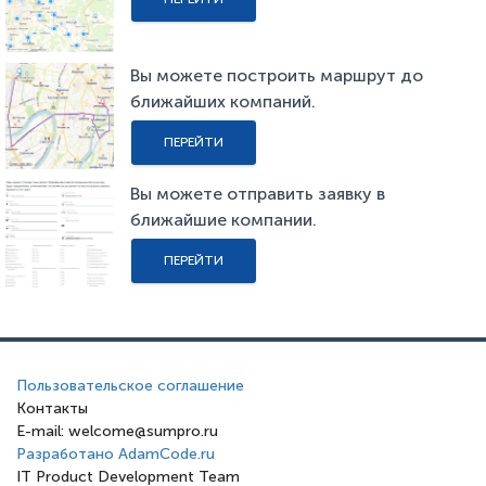
Вы можете построить маршрут до
ближайших компаний.
ПЕРЕЙТИ
Вы можете отправить заявку в
ближайшие компании.
ПЕРЕЙТИ
Пользовательское соглашение
Контакты
E-mail: welcome@sumpro.ru
Разработано AdamCode.ru
IT Product Development Team