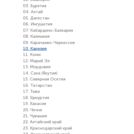
03. Бурятия
04. Алтай
05. Дагестан
06. Ингушетия
07. Кабардино-Балкария
08. Калмыкия
09. Карачаево-Черкессия
10. Карелия
11. Коми
12. Марий Эл
13. Мордовия
14. Саха (Якутия)
15. Северная Осетия
16. Татарстан
17. Тыва
18. Удмуртия
19. Хакасия
20. Чечня
21. Чувашия
22. Алтайский край
23. Краснодарский край