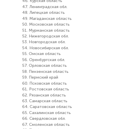
46. Курская область
47. Ленинградская обл.
48. Липецкая область
49. Магаданская область
50. Московская область
51. Мурманская область
52. Нижегородская обл.
53. Новгородская обл.
54. Новосибирская обл.
55. Омская область
56. Оренбургская обл.
57. Орловская область
58. Пензенская область
59. Пермский край
60. Псковская область
61. Ростовская область
62. Рязанская область
63. Самарская область
64. Саратовская область
65. Сахалинская область
66. Свердловская обл.
67. Смоленская область