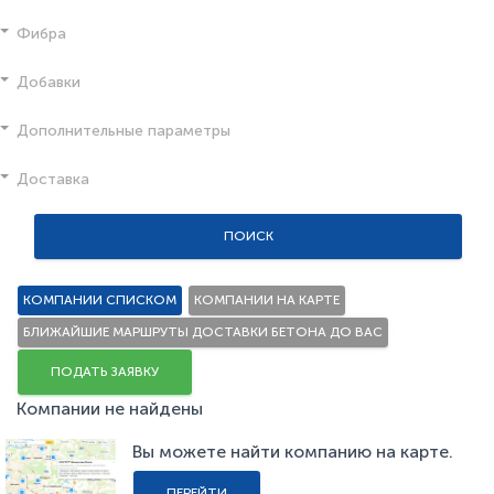
Фибра
Добавки
Дополнительные параметры
Доставка
ПОИСК
КОМПАНИИ СПИСКОМ
КОМПАНИИ НА КАРТЕ
БЛИЖАЙШИЕ МАРШРУТЫ ДОСТАВКИ БЕТОНА ДО ВАС
ПОДАТЬ ЗАЯВКУ
Компании не найдены
Вы можете найти компанию на карте.
ПЕРЕЙТИ