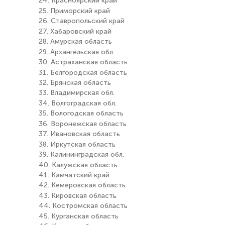
24. Красноярский край
25. Приморский край
26. Ставропольский край
27. Хабаровский край
28. Амурская область
29. Архангельская обл.
30. Астраханская область
31. Белгородская область
32. Брянская область
33. Владимирская обл.
34. Волгоградская обл.
35. Вологодская область
36. Воронежская область
37. Ивановская область
38. Иркутская область
39. Калининградская обл.
40. Калужская область
41. Камчатский край
42. Кемеровская область
43. Кировская область
44. Костромская область
45. Курганская область