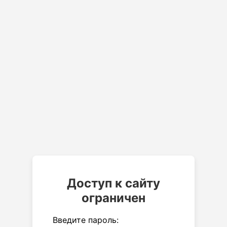
Доступ к сайту
ограничен
Введите пароль: