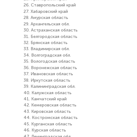
26. Ставропольский край
27. Хабаровский край
28. Амурская область
29. Архангельская обл.
30. Астраханская область
31. Белгородская область
32. Брянская область
33. Владимирская обл.
34. Волгоградская обл.
35. Вологодская область
36. Воронежская область
37. Ивановская область
38. Иркутская область
39. Калининградская обл.
40. Калужская область
41. Камчатский край
42. Кемеровская область
43. Кировская область
44. Костромская область
45. Курганская область
46. Курская область
47. Ленинградская обл.