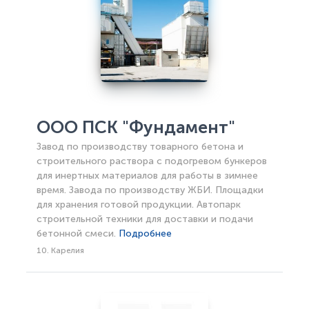
ООО ПСК "Фундамент"
Завод по производству товарного бетона и
строительного раствора с подогревом бункеров
для инертных материалов для работы в зимнее
время. Завода по производству ЖБИ. Площадки
для хранения готовой продукции. Автопарк
строительной техники для доставки и подачи
бетонной смеси.
Подробнее
10. Карелия