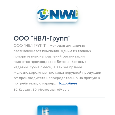
ООО "НВЛ-Групп"
ООО "НВЛ ГРУПП" - молодая динамично
развивающаяся компания, одним из главных
приоритетных направлений организации
являются производство Бетона, бетоных
изделий, сухие смеси, а так же прямые
железнодорожные поставки нерудной продукции
от производителя непосредственно на прямую к
потребителю, с карьер...
Подробнее
10. Карелия, 50. Московская область