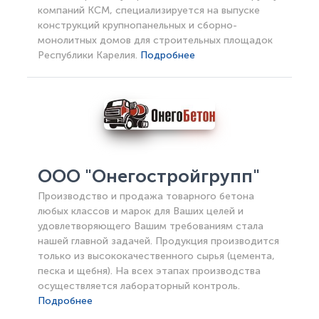
компаний КСМ, специализируется на выпуске
конструкций крупнопанельных и сборно-
монолитных домов для строительных площадок
Республики Карелия.
Подробнее
ООО "Онегостройгрупп"
Производство и продажа товарного бетона
любых классов и марок для Ваших целей и
удовлетворяющего Вашим требованиям стала
нашей главной задачей. Продукция производится
только из высококачественного сырья (цемента,
песка и щебня). На всех этапах производства
осуществляется лабораторный контроль.
Подробнее