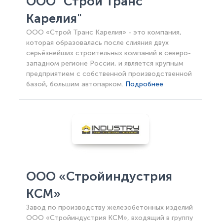
ООО "Строй Транс
Карелия"
ООО «Строй Транс Карелия» - это компания,
которая образовалась после слияния двух
серьёзнейших строительных компаний в северо-
западном регионе России, и является крупным
предприятием с собственной производственной
базой, большим автопарком.
Подробнее
ООО «Стройиндустрия
КСМ»
Завод по производству железобетонных изделий
ООО «Стройиндустрия КСМ», входящий в группу