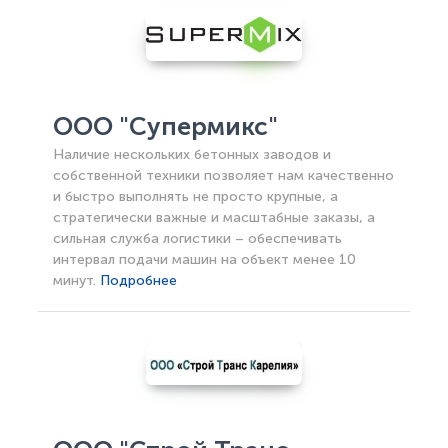
ООО "Супермикс"
Наличие нескольких бетонных заводов и
собственной техники позволяет нам качественно
и быстро выполнять не просто крупные, а
стратегически важные и масштабные заказы, а
сильная служба логистики – обеспечивать
интервал подачи машин на объект менее 10
минут.
Подробнее