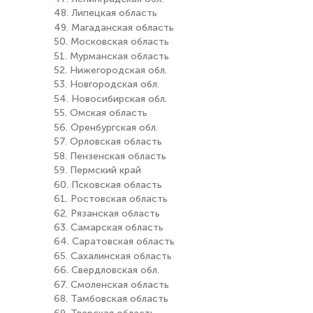
48. Липецкая область
49. Магаданская область
50. Московская область
51. Мурманская область
52. Нижегородская обл.
53. Новгородская обл.
54. Новосибирская обл.
55. Омская область
56. Оренбургская обл.
57. Орловская область
58. Пензенская область
59. Пермский край
60. Псковская область
61. Ростовская область
62. Рязанская область
63. Самарская область
64. Саратовская область
65. Сахалинская область
66. Свердловская обл.
67. Смоленская область
68. Тамбовская область