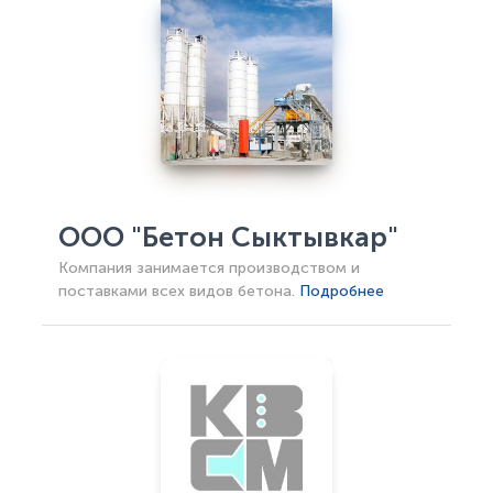
ООО "Бетон Сыктывкар"
Компания занимается производством и
поставками всех видов бетона.
Подробнее