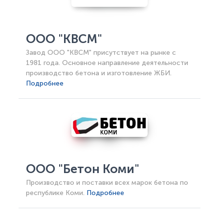
ООО "КВСМ"
Завод ООО "КВСМ" присутствует на рынке с
1981 года. Основное направление деятельности
производство бетона и изготовление ЖБИ.
Подробнее
ООО "Бетон Коми"
Производство и поставки всех марок бетона по
республике Коми.
Подробнее