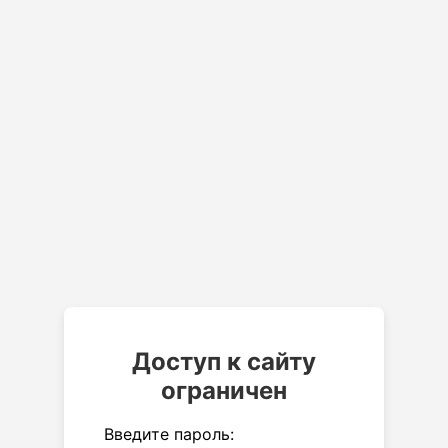
Доступ к сайту
ограничен
Введите пароль: