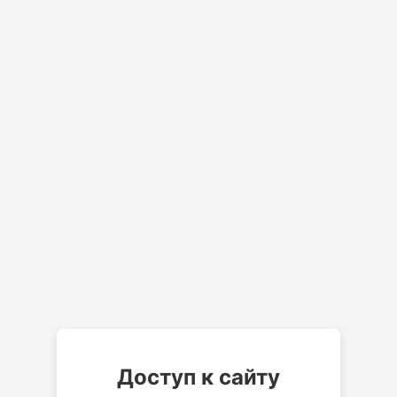
Доступ к сайту