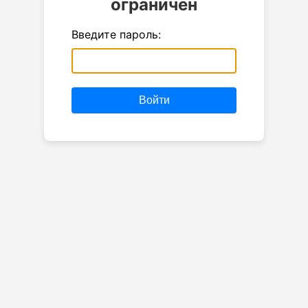
ограничен
Введите пароль:
Войти