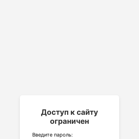
Доступ к сайту
ограничен
Введите пароль: