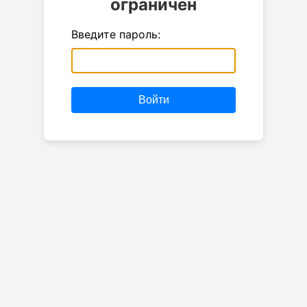
ограничен
Введите пароль:
Войти