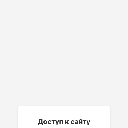
Доступ к сайту