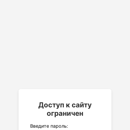
Доступ к сайту
ограничен
Введите пароль: