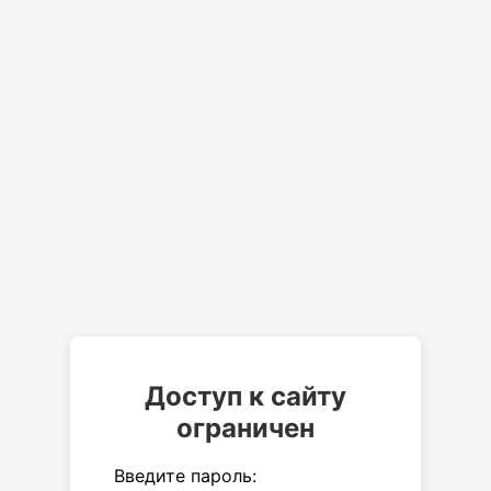
Доступ к сайту
ограничен
Введите пароль: