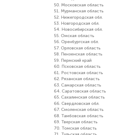
50. Московская область
51. Мурманская область
52. Нижегородская обл.
53. Новгородская обл.
54. Новосибирская обл.
55. Омская область
56. Оренбургская обл.
57. Орловская область
58. Пензенская область
59. Пермский край
60. Псковская область
61. Ростовская область
62. Рязанская область
63. Самарская область
64. Саратовская область
65. Сахалинская область
66. Свердловская обл.
67. Смоленская область
68. Тамбовская область
69. Тверская область
70. Томская область
71. Тульская область