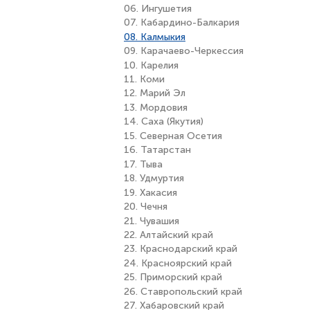
06. Ингушетия
07. Кабардино-Балкария
08. Калмыкия
09. Карачаево-Черкессия
10. Карелия
11. Коми
12. Марий Эл
13. Мордовия
14. Саха (Якутия)
15. Северная Осетия
16. Татарстан
17. Тыва
18. Удмуртия
19. Хакасия
20. Чечня
21. Чувашия
22. Алтайский край
23. Краснодарский край
24. Красноярский край
25. Приморский край
26. Ставропольский край
27. Хабаровский край