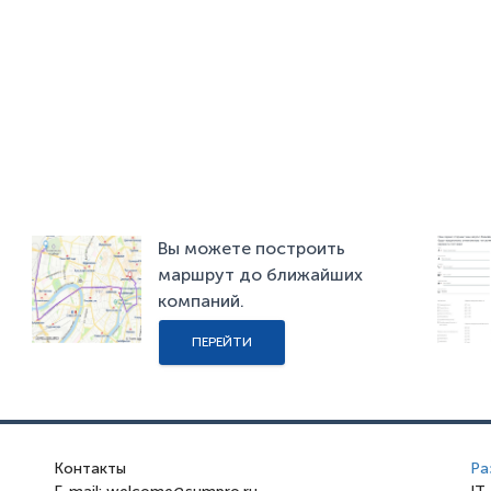
Вы можете построить
маршрут до ближайших
компаний.
ПЕРЕЙТИ
Контакты
Ра