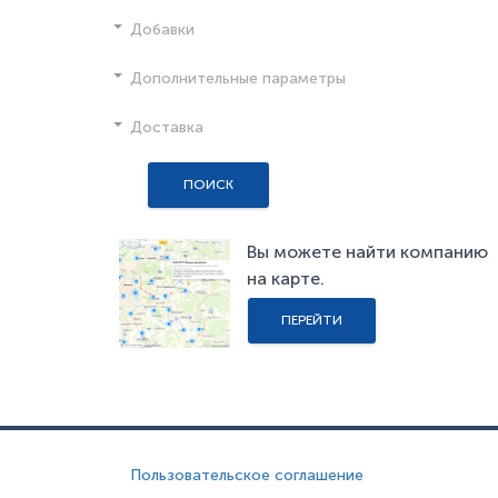
Добавки
Дополнительные параметры
Доставка
ПОИСК
Вы можете найти компанию
на карте.
ПЕРЕЙТИ
Пользовательское соглашение