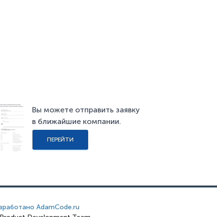
Вы можете отправить заявку
в ближайшие компании.
ПЕРЕЙТИ
зработано AdamCode.ru