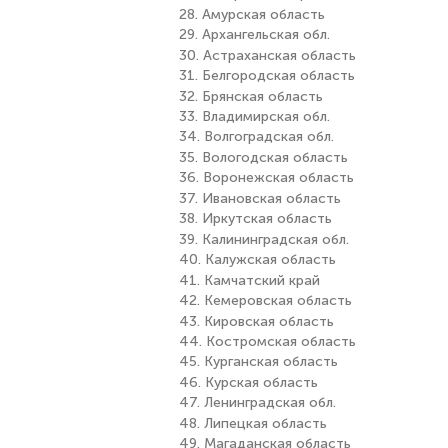
28. Амурская область
29. Архангельская обл.
30. Астраханская область
31. Белгородская область
32. Брянская область
33. Владимирская обл.
34. Волгоградская обл.
35. Вологодская область
36. Воронежская область
37. Ивановская область
38. Иркутская область
39. Калининградская обл.
40. Калужская область
41. Камчатский край
42. Кемеровская область
43. Кировская область
44. Костромская область
45. Курганская область
46. Курская область
47. Ленинградская обл.
48. Липецкая область
49. Магаданская область