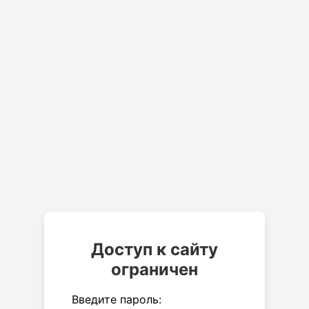
Доступ к сайту
ограничен
Введите пароль: