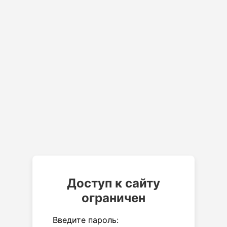
Доступ к сайту
ограничен
Введите пароль: