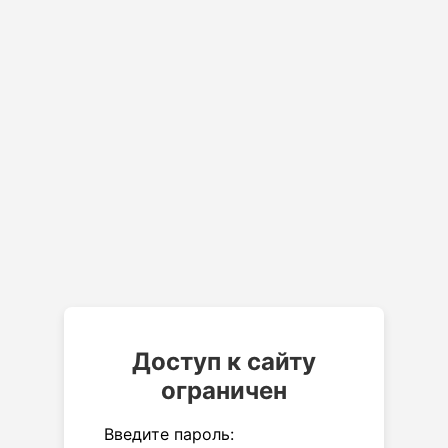
Доступ к сайту
ограничен
Введите пароль: