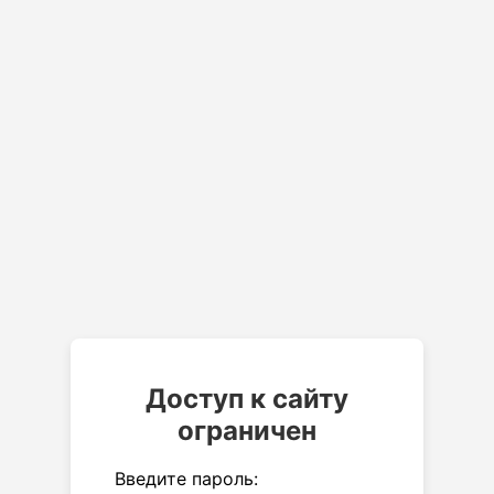
Доступ к сайту
ограничен
Введите пароль: