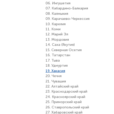
06. Ингушетия
07. Кабардино-Балкария
08. Калмыкия
09. Карачаево-Черкессия
10. Карелия
11. Коми
12. Марий Эл
13. Мордовия
14. Саха (Якутия)
15. Северная Осетия
16. Татарстан
17. Тыва
18. Удмуртия
19. Хакасия
20. Чечня
21. Чувашия
22. Алтайский край
23. Краснодарский край
24. Красноярский край
25. Приморский край
26. Ставропольский край
27. Хабаровский край