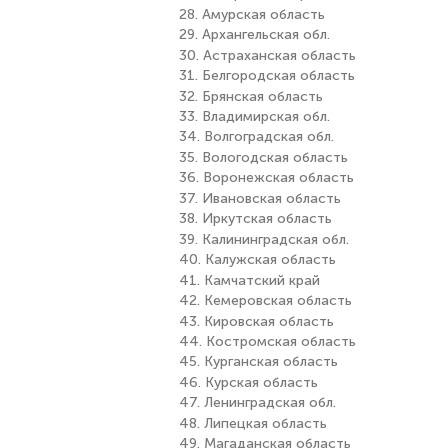
28. Амурская область
29. Архангельская обл.
30. Астраханская область
31. Белгородская область
32. Брянская область
33. Владимирская обл.
34. Волгоградская обл.
35. Вологодская область
36. Воронежская область
37. Ивановская область
38. Иркутская область
39. Калининградская обл.
40. Калужская область
41. Камчатский край
42. Кемеровская область
43. Кировская область
44. Костромская область
45. Курганская область
46. Курская область
47. Ленинградская обл.
48. Липецкая область
49. Магаданская область