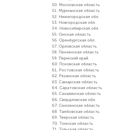
50. Московская область
51. Мурманская область
52. Нижегородская обл.
53. Новгородская обл.
54. Новосибирская обл.
55. Омская область
56. Оренбургская обл.
57. Орловская область
58. Пензенская область
59. Пермский край
60. Псковская область
61. Ростовская область
62. Рязанская область
63. Самарская область
64. Саратовская область
65. Сахалинская область
66. Свердловская обл.
67. Смоленская область
68. Тамбовская область
69. Тверская область
70. Томская область
71. Тульская область