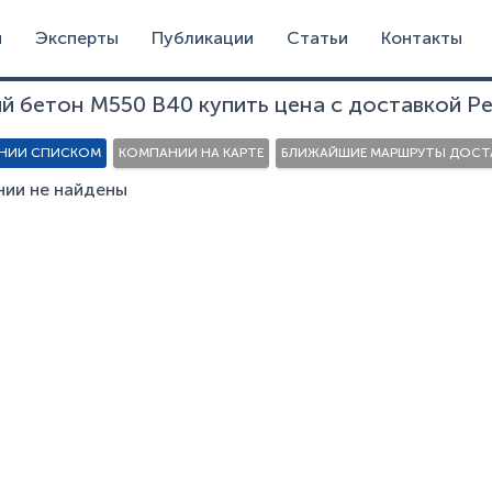
и
Эксперты
Публикации
Статьи
Контакты
й бетон М550 В40 купить цена с доставкой Ре
НИИ СПИСКОМ
КОМПАНИИ НА КАРТЕ
БЛИЖАЙШИЕ МАРШРУТЫ ДОСТА
ии не найдены