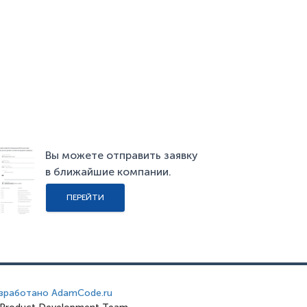
Вы можете отправить заявку
в ближайшие компании.
ПЕРЕЙТИ
зработано AdamCode.ru