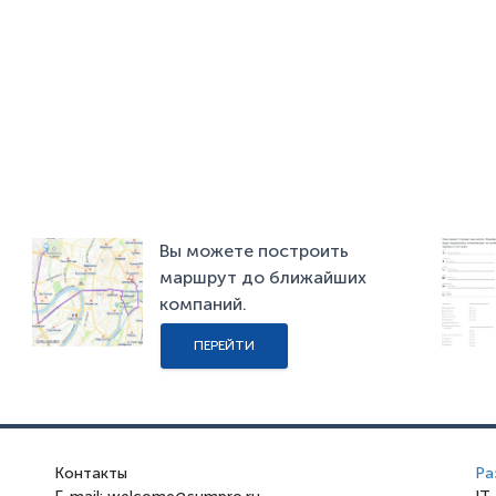
Вы можете построить
маршрут до ближайших
компаний.
ПЕРЕЙТИ
Контакты
Ра