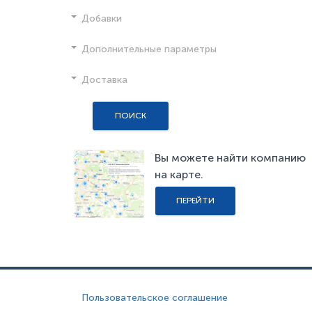
Добавки
Дополнительные параметры
Доставка
ПОИСК
Вы можете найти компанию
на карте.
ПЕРЕЙТИ
Пользовательское соглашение