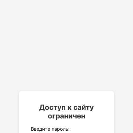
Доступ к сайту
ограничен
Введите пароль: