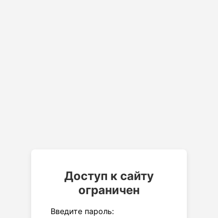
Доступ к сайту
ограничен
Введите пароль: