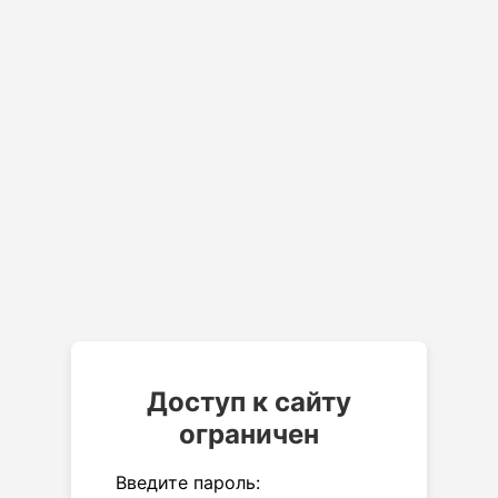
Доступ к сайту
ограничен
Введите пароль: