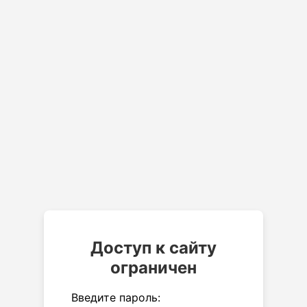
Доступ к сайту
ограничен
Введите пароль: