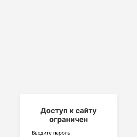
Доступ к сайту
ограничен
Введите пароль: