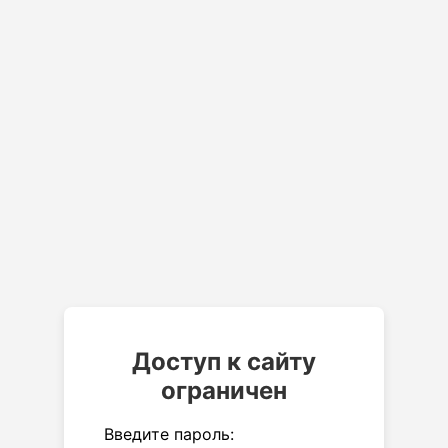
Доступ к сайту
ограничен
Введите пароль: