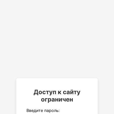
Доступ к сайту
ограничен
Введите пароль: