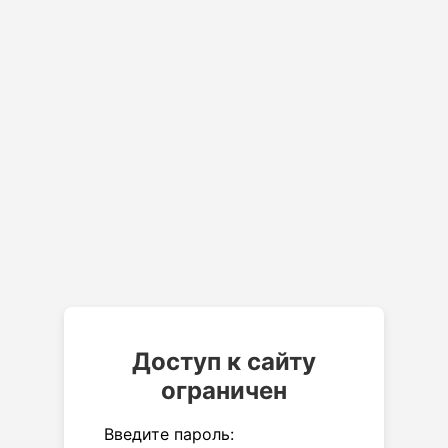
Доступ к сайту
ограничен
Введите пароль: