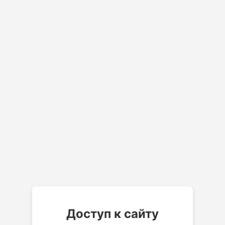
Доступ к сайту