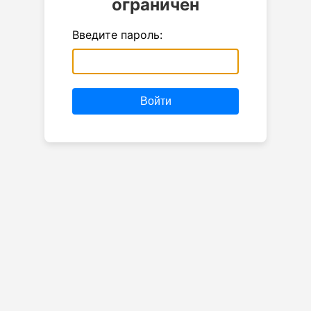
ограничен
Введите пароль:
Войти