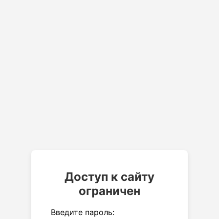
Доступ к сайту
ограничен
Введите пароль: