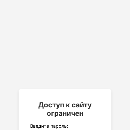
Доступ к сайту
ограничен
Введите пароль: