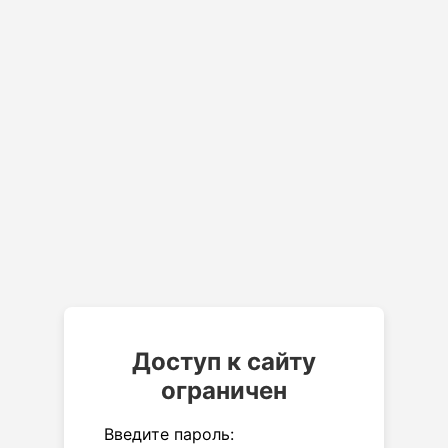
Доступ к сайту
ограничен
Введите пароль: