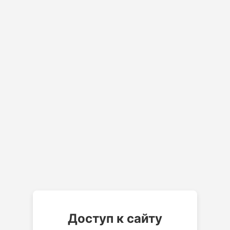
Доступ к сайту