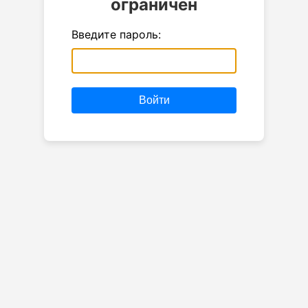
ограничен
Введите пароль:
Войти