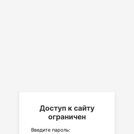
Доступ к сайту
ограничен
Введите пароль: